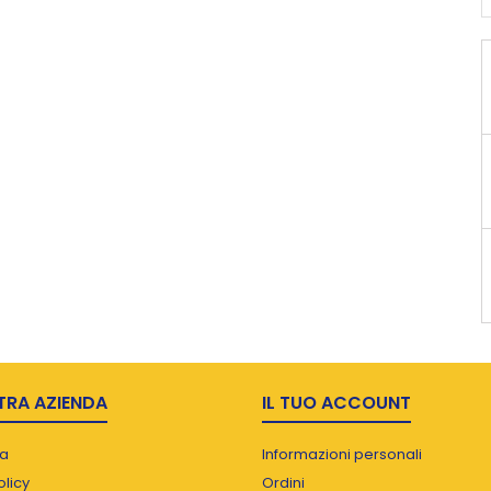
TRA AZIENDA
IL TUO ACCOUNT
a
Informazioni personali
olicy
Ordini