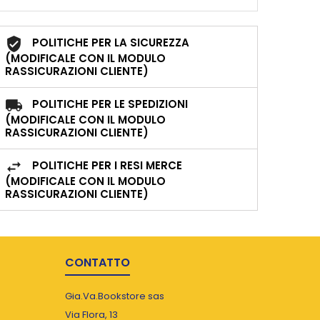
POLITICHE PER LA SICUREZZA
(MODIFICALE CON IL MODULO
RASSICURAZIONI CLIENTE)
POLITICHE PER LE SPEDIZIONI
(MODIFICALE CON IL MODULO
RASSICURAZIONI CLIENTE)
POLITICHE PER I RESI MERCE
(MODIFICALE CON IL MODULO
RASSICURAZIONI CLIENTE)
CONTATTO
Gia.Va.Bookstore sas
Via Flora, 13