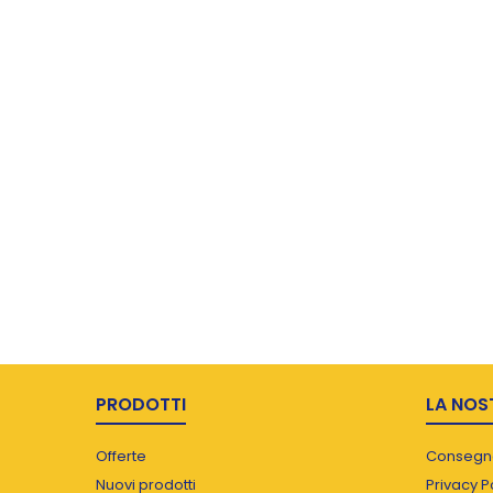
PRODOTTI
LA NOS
Offerte
Consegn
Nuovi prodotti
Privacy P