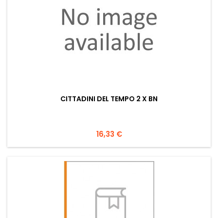
CITTADINI DEL TEMPO 2 X BN
Prezzo
16,33 €