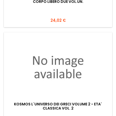
CORPO LIBERO DUE VOL.UN.
Prezzo
24,02 €
KOSMOS L`UNIVERSO DEI GRECI VOLUME 2 - ETA`
CLASSICA VOL. 2