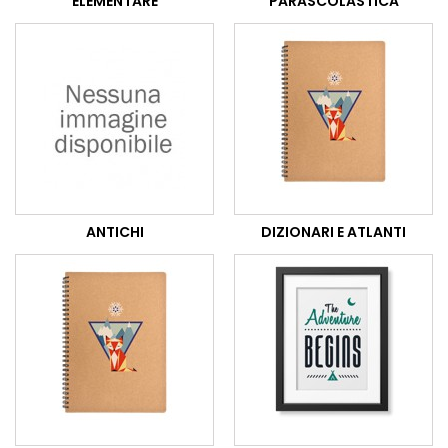
ELEMENTARE
PARASCOLASTICA
ANTICHI
DIZIONARI E ATLANTI