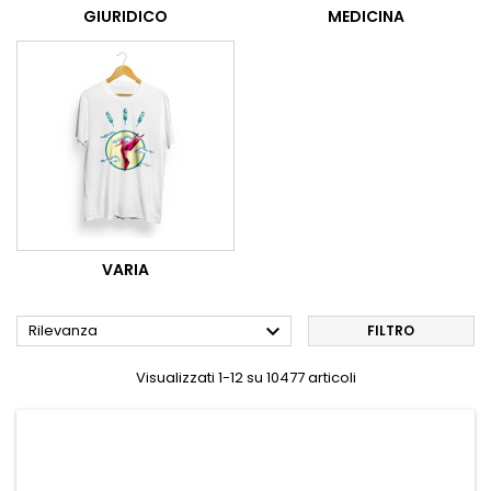
GIURIDICO
MEDICINA
VARIA

Rilevanza
FILTRO
Visualizzati 1-12 su 10477 articoli