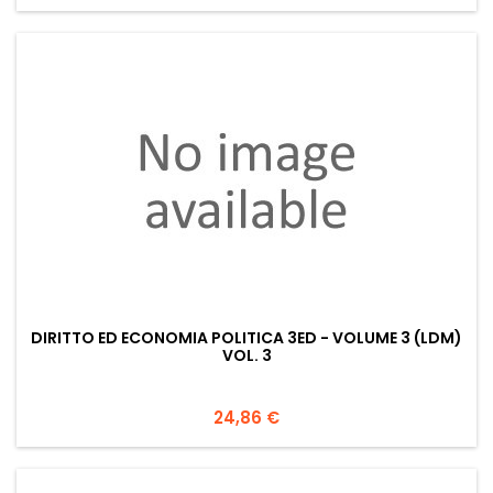
DIRITTO ED ECONOMIA POLITICA 3ED - VOLUME 3 (LDM)
VOL. 3
Prezzo
24,86 €