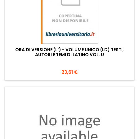
ORA DI VERSIONE (L`) - VOLUME UNICO (LD) TESTI,
AUTORI E TEMI DI LATINO VOL. U
Prezzo
23,61 €