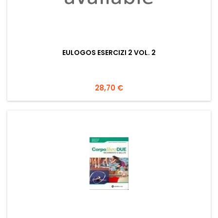
EULOGOS ESERCIZI 2 VOL. 2
Prezzo
28,70 €