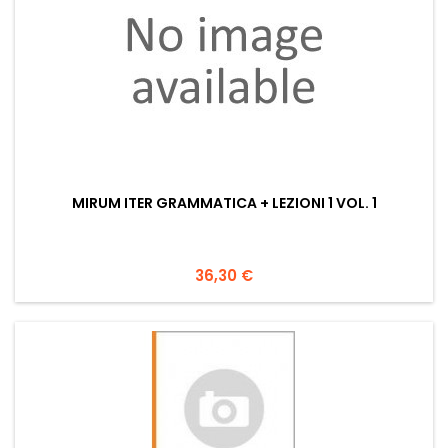
MIRUM ITER GRAMMATICA + LEZIONI 1 VOL. 1
Prezzo
36,30 €