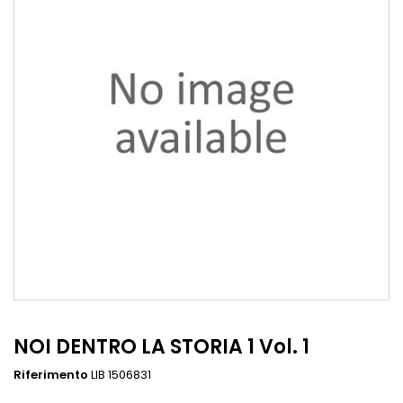
NOI DENTRO LA STORIA 1 Vol. 1
Riferimento
LIB 1506831