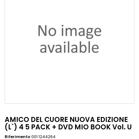
AMICO DEL CUORE NUOVA EDIZIONE
(L`) 4 5 PACK + DVD MIO BOOK Vol. U
Riferimento
001 1244264